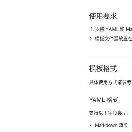
使用要求
支持 YAML 和 M
模板文件需放置
模板格式
具体使用方式请参考
YAML 格式
支持以下字段类型：
Markdown 渲染