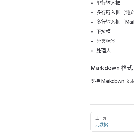
单行输入框
多行输入框（纯
多行输入框（Mark
下拉框
分类标签
处理人
Markdown 格式
支持 Markdown 
上一页
元数据