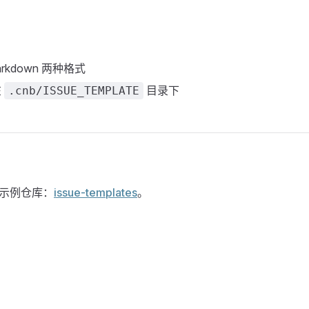
arkdown 两种格式
在
目录下
.cnb/ISSUE_TEMPLATE
示例仓库：
issue-templates
。