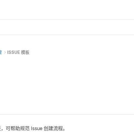
管
ISSUE 模板
 模板，可帮助规范 Issue 创建流程。