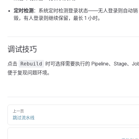
定时检测
：系统定时检测登录状态——无人登录则自动销
毁，有人登录则继续保留，最长 1 小时。
调试技巧
点击
时可选择需要执行的 Pipeline、Stage、Jo
Rebuild
便于复现问题环境。
上一页
跳过流水线