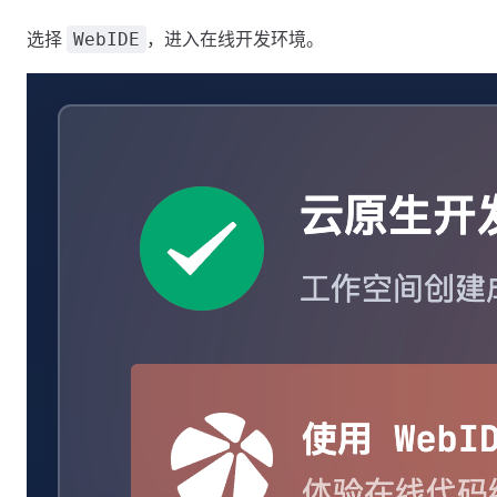
选择
，进入在线开发环境。
WebIDE