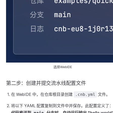
选择WebIDE
第二步：创建并提交流水线配置文件
在 WebIDE 中，在仓库根目录创建
文件。
.cnb.yml
将以下 YAML 配置复制到文件中并保存。此配置定义了
代码推送到
分支时，自动运行输出 "hello world
main