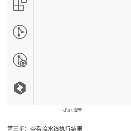
提交CI配置
第三步：查看流水线执行结果