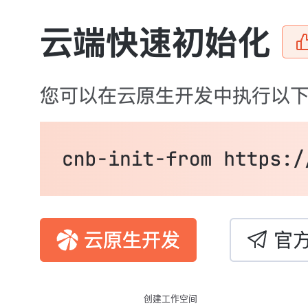
创建工作空间