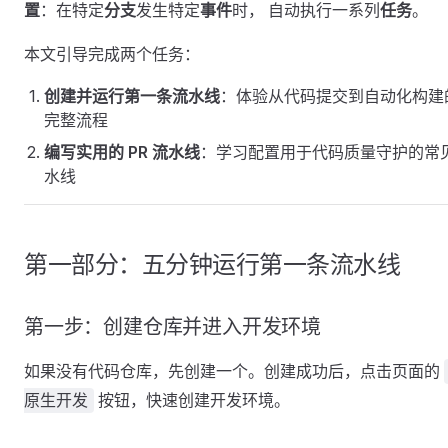
置
：在特定
分支
发生特定
事件
时， 自动执行一系列
任务
。
本文引导完成两个任务：
创建并运行第一条流水线
：体验从代码提交到自动化构建
完整流程
编写实用的 PR 流水线
：学习配置用于代码质量守护的常
水线
第一部分：五分钟运行第一条流水线
第一步：创建仓库并进入开发环境
如果没有代码仓库，先创建一个。创建成功后，点击页面的
按钮，快速创建开发环境。
原生开发