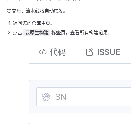
提交后，流水线将自动触发。
返回您的仓库主页。
点击
标签页，查看所有构建记录。
云原生构建