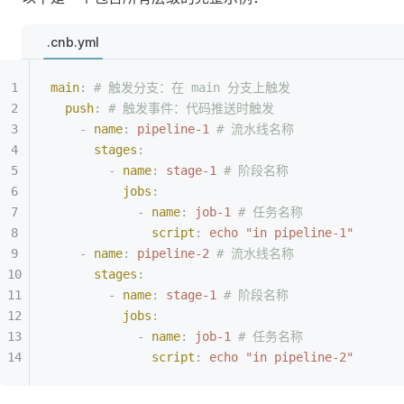
.cnb.yml
main
:
 # 触发分支：在 main 分支上触发
  push
:
 # 触发事件：代码推送时触发
    -
 name
:
 pipeline-1
 # 流水线名称
      stages
:
        -
 name
:
 stage-1
 # 阶段名称
          jobs
:
            -
 name
:
 job-1
 # 任务名称
              script
:
 echo "in pipeline-1"
    -
 name
:
 pipeline-2
 # 流水线名称
      stages
:
        -
 name
:
 stage-1
 # 阶段名称
          jobs
:
            -
 name
:
 job-1
 # 任务名称
              script
:
 echo "in pipeline-2"