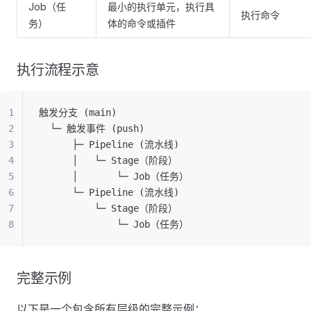
Job（任
最小的执行单元，执行具
执行命令
务）
体的命令或插件
执行流程示意
触发分支 (main)
  └─ 触发事件 (push)
      ├─ Pipeline (流水线)
      │   └─ Stage（阶段）
      │       └─ Job（任务）
      └─ Pipeline (流水线)
          └─ Stage（阶段）
              └─ Job（任务）
完整示例
以下是一个包含所有层级的完整示例：