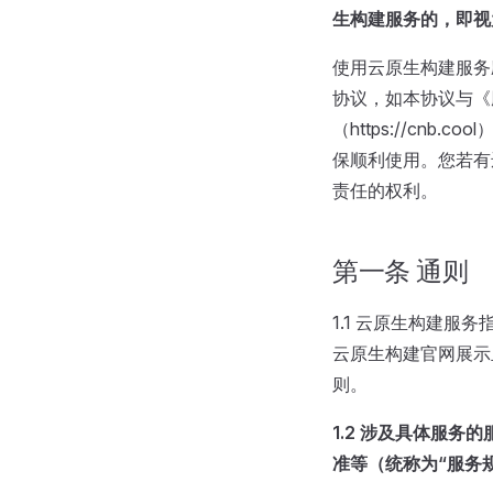
生构建服务的，即视
使用云原生构建服务
协议，如本协议与《
（https://c
保顺利使用。您若有
责任的权利。
第一条 通则
1.1 云原生构建
云原生构建官网展示
则。
1.2
涉及具体服务的
准等（统称为“服务