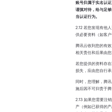
账号归属于实名认证
谨慎对待，给与足够
当认证行为。
2.12 若您发现
供必要资料（如客户
腾讯云收到您的有效
相关责任和后果由您
若您提供的资料存在
损失，应由您自行承
同时，您理解，腾讯
施后因不可归责于腾
2.13 如果您需
产（例如已获得的产