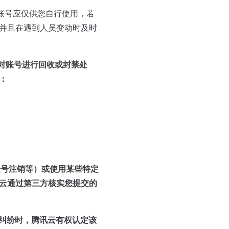
，账号应仅供您自行使用，若
并且在遇到人员变动时及时
况对账号进行回收或封禁处
：
账号注销等）或使用某些特定
云通过第三方核实您提交的
纠纷时，腾讯云有权认定该