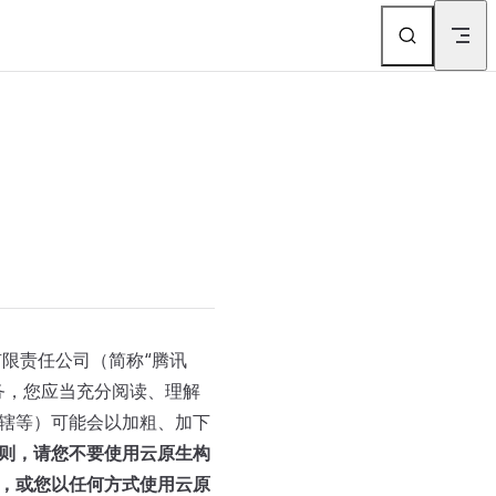
）有限责任公司（简称“腾讯
务，您应当充分阅读、理解
辖等）可能会以加粗、加下
则，请您不要使用云原生构
，或您以任何方式使用云原