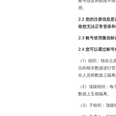
账号信息和权限不得
用。
2.2
您的注册信息是
致您无法正常登录和
2.3
账号使用微信标
2.4
您可以通过账号
（1）组织：指在云
出的相关数据进行管
在人员和数据上隔离
（2）顶级组织：每
数据上互相隔离。
（3）子组织：顶级