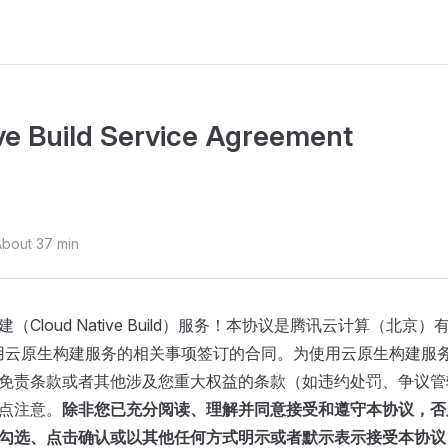
ve Build Service Agreement
About 37 min
Cloud Native Build）服务！本协议是腾讯云计算（北京
用云原生构建服务的相关事项签订的合同。为使用云原生构建服
免责条款或者其他涉及您重大权益的条款（如违约处罚、争议管
点注意。
除非您已充分阅读、理解并同意接受和遵守本协议，否
勾选、点击确认或以其他任何方式明示或者默示表示接受本协议