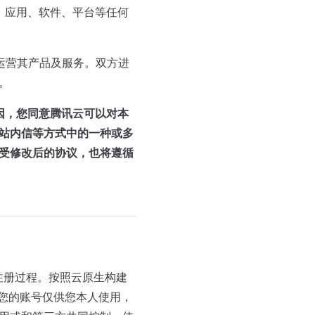
站、应用、软件、平台等任何
法运营其产品及服务。双方进
。
因，您同意腾讯云可以对本
站内信等方式中的一种或多
受修改后的协议，也将遵循
注册过程。按照云原生构建
，您的账号仅供您本人使用，