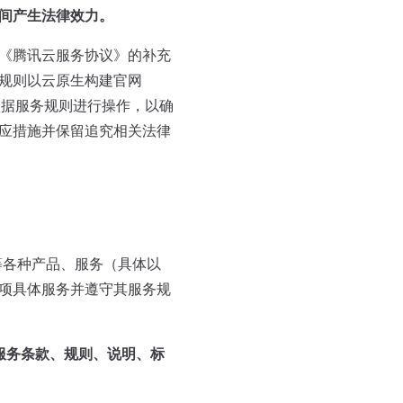
间产生法律效力。
《腾讯云服务协议》的补充
规则以云原生构建官网
，并根据服务规则进行操作，以确
应措施并保留追究相关法律
等各种产品、服务（具体以
项具体服务并遵守其服务规
服务条款、规则、说明、标