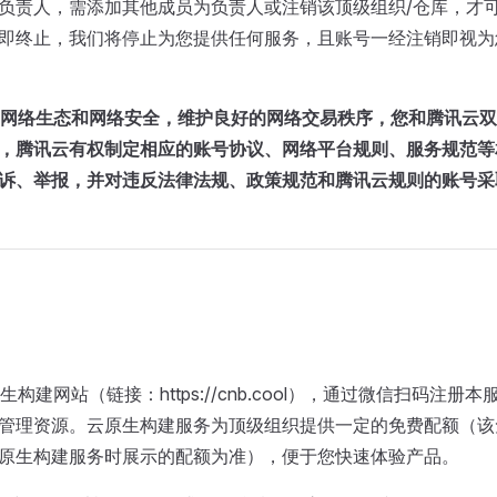
负责人，需添加其他成员为负责人或注销该顶级组织/仓库，才
即终止，我们将停止为您提供任何服务，且账号一经注销即视为
网络生态和网络安全，维护良好的网络交易秩序，您和腾讯云双
，腾讯云有权制定相应的账号协议、网络平台规则、服务规范等
诉、举报，并对违反法律法规、政策规范和腾讯云规则的账号采
云原生构建网站（链接：https://cnb.cool），通过微信扫码
管理资源。云原生构建服务为顶级组织提供一定的免费配额（该
原生构建服务时展示的配额为准），便于您快速体验产品。