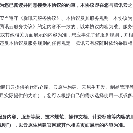
为您已阅读并同意接受本协议的约束，本协议即在您与腾讯云之
应当遵守《腾讯云服务协议》、本协议及其服务规则；本协议为
腾讯云服务协议》约定内容不一致的，以本协议内容为准。服务
nb.cool）或其他相关页面展示的内容为准，您应事先了解服务规则
违反本协议及服务规则的任何规定，腾讯云有权随时依约采取相
服务指腾讯云提供的代码仓库、云原生构建、云原生开发、制品管理
且实际提供的为准），您可以根据自己的需求选择使用一项或多
服务内容、服务等级、技术规范、操作文档、计费标准等内容的
规则”），以云原生构建官网或其他相关页面展示的内容为准。