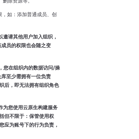
、删除资源等。
限，如：添加普通成员、创
可以邀请其他用户加入组织，
该成员的权限也会随之变
，您在组织内的数据访问/操
仓库至少需拥有一位负责
织后，即无法拥有组织角色
将作为您使用云原生构建服务
括但不限于：保管使用权
您应为账号下的行为负责，