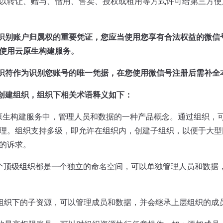
以转让、赠与、借用、售卖、授权或租用等方式许可给第三方使
识别账户归属权的重要凭证，您应当使用您享有合法权益的微信
使用云原生构建服务。
识符作为识别您账号的唯一凭据，在您使用微信号注册后需补全
创建组织，组织下相关术语释义如下：
原生构建服务中，管理人员和数据的一种产品概念。通过组织，
理。组织支持多级，即允许在组织内，创建子组织，以便于大型
的诉求。
个顶级组织都是一个独立的命名空间，可以单独管理人员和数据
组织下的子资源，可以管理成员和数据，并会继承上层组织的成