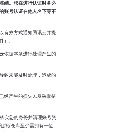
冻结。您在进行认证时务必
的账号认证在他人名下等不
即以有效方式通知腾讯云并提
件）。
云依据本条进行处理产生的
导致未能及时处理，造成的
已经产生的损失以及采取措
在核实您的身份并清理账号资
组织/仓库至少需拥有一位