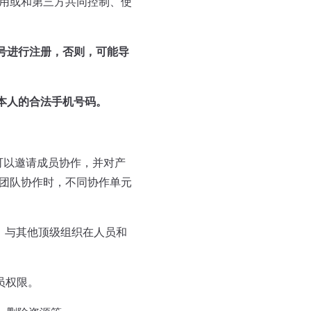
用或和第三方共同控制、使
号进行注册，否则，可能导
本人的合法手机号码。
可以邀请成员协作，并对产
团队协作时，不同协作单元
，与其他顶级组织在人员和
员权限。