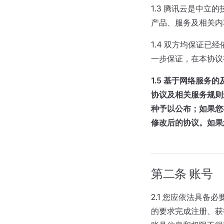
1.3 腾讯云是中
产品、服务及相关内
1.4 双方均保证
一步保证，在本协议
1.5
基于网络服务的
协议及相关服务规则
种予以公布；如果您
修改后的协议。如果
第二条 账号
2.1 您应依法具
的要求完成注册、获