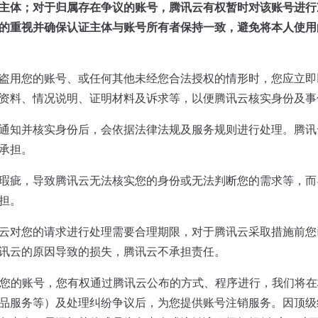
主体；对于归属存在争议的账号，腾讯云有权暂时对该账号进行
的重视并确保认证主体与账号所有者保持一致，避免将本人使用
有他人盗用您的账号、或任何其他未经您合法授权的情形时，您应立
资料、情况说明、证明材料及诉求等，以便腾讯云核实身份及事
通知并核实身份后，会依据法律法规及服务规则进行处理。腾讯
承担。
瑕疵，导致腾讯云无法核实您的身份或无法判断您的需求等，而
担。
云对您的请求进行处理需要合理期限，对于腾讯云采取措施前您
讯云的原因导致的损失，腾讯云不承担责任。
要注销您的账号，您有权通过腾讯云公布的方式、程序进行，我们将
品服务等）及处理纠纷争议后，为您提供账号注销服务。因顶级